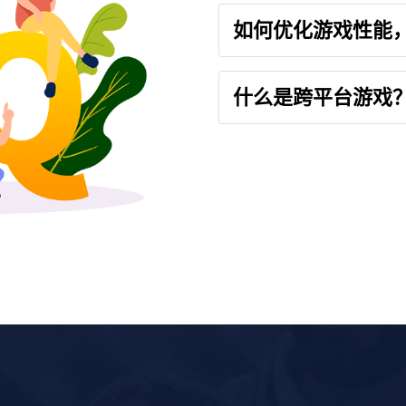
如何优化游戏性能
什么是跨平台游戏