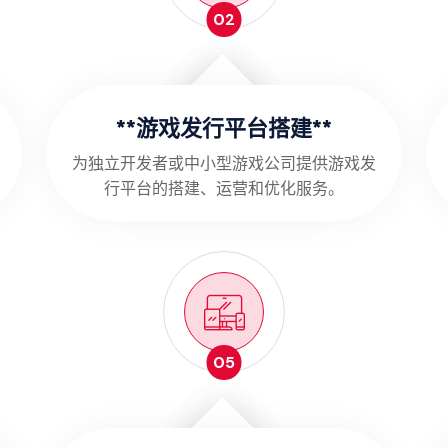
02
**游戏发行平台搭建**
为独立开发者或中小型游戏公司提供游戏发
行平台的搭建、运营和优化服务。
05