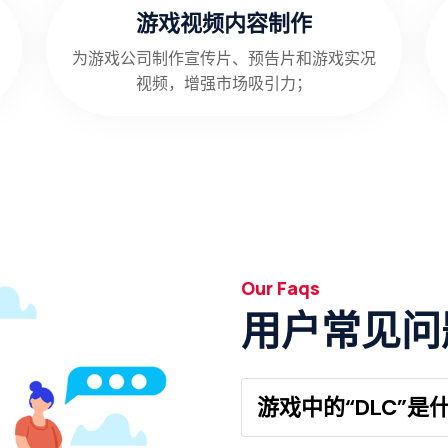
游戏视频内容制作
为游戏公司制作宣传片、预告片和游戏实况
视频，增强市场吸引力；
Our Faqs
用户常见问
游戏中的“DLC”是