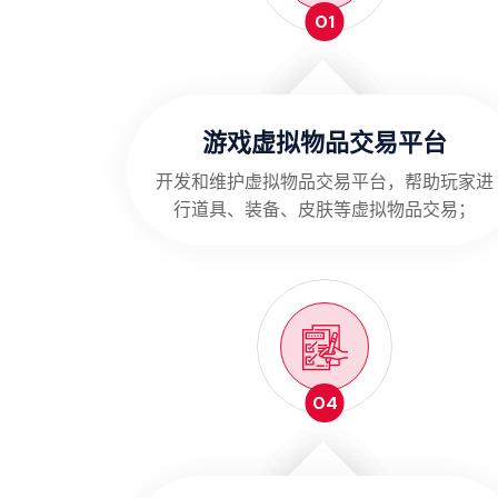
01
游戏虚拟物品交易平台
开发和维护虚拟物品交易平台，帮助玩家进
行道具、装备、皮肤等虚拟物品交易；
04