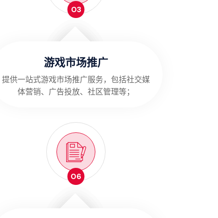
03
游戏市场推广
提供一站式游戏市场推广服务，包括社交媒
体营销、广告投放、社区管理等；
06